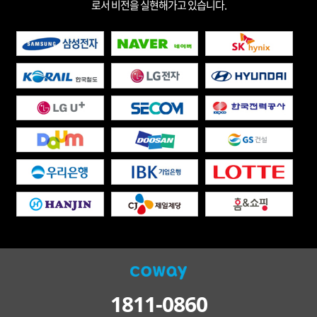
로서 비전을 실현해가고 있습니다.
1811-0860