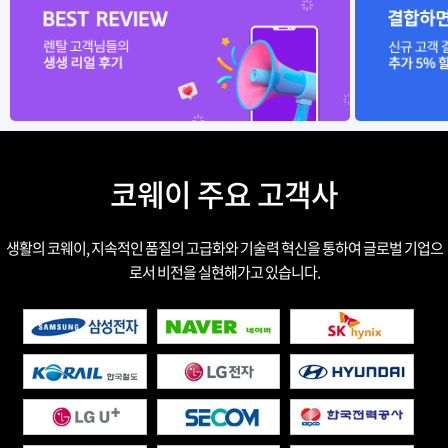
코웨이 주요 고객사
생활의 코웨이, 지속적인 품질의 고급화와 기술력 혁신을 통하여 글로벌 기업으
로서 비전을 실현해가고 있습니다.