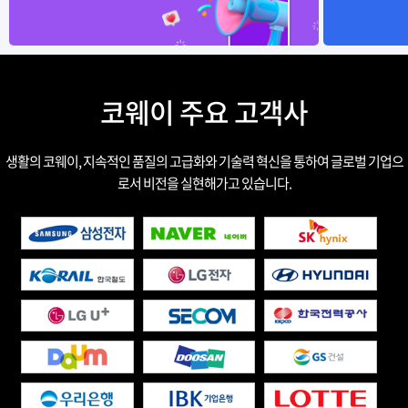
코웨이 주요 고객사
생활의 코웨이, 지속적인 품질의 고급화와 기술력 혁신을 통하여 글로벌 기업으
로서 비전을 실현해가고 있습니다.