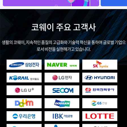
코웨이 주요 고객사
생활의 코웨이, 지속적인 품질의 고급화와 기술력 혁신을 통하여 글로벌 기업으
로서 비전을 실현해가고 있습니다.