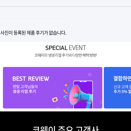
사진이 등록된 제품 후기가 없습니다.
SPECIAL
EVENT
코웨이의 생생 리얼 후기와 다양한 혜택 팡팡!
코웨이 주요 고객사