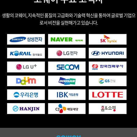
생활의 코웨이, 지속적인 품질의 고급화와 기술력 혁신을 통하여 글로벌 기업으
로서 비전을 실현해가고 있습니다.