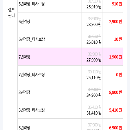
31,910 원
5년약정_타사보상
910 원
26,910 원
셀프
관리
33,900 원
6년약정
2,900 원
28,900 원
31,010 원
6년약정_타사보상
10 원
26,010 원
32,900 원
7년약정
1,900 원
27,900 원
30,110 원
7년약정_타사보상
0 원
25,110 원
39,900 원
3년약정
8,900 원
34,900 원
36,410 원
3년약정_타사보상
5,410 원
31,410 원
37,900 원
5년약정
6,900 원