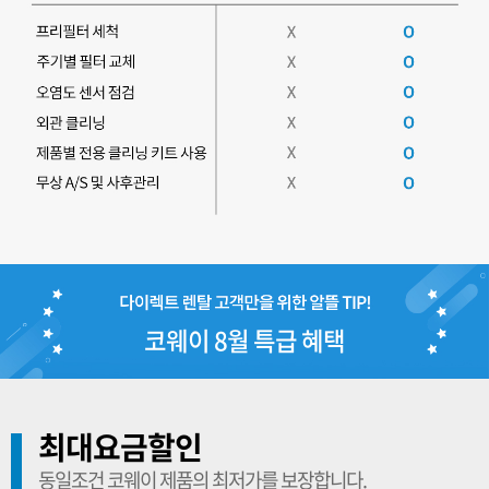
코웨이 8월 특급 혜택
최대요금할인
동일조건 코웨이 제품의 최저가를 보장합니다.