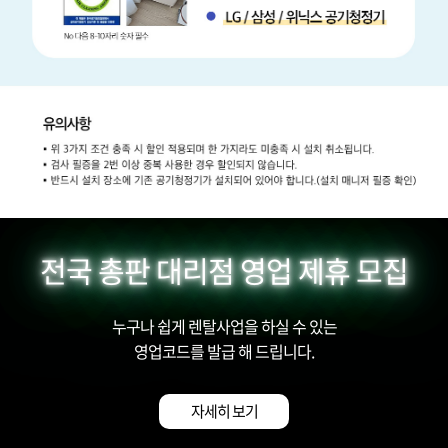
전국 총판 대리점 영업 제휴 모집
누구나 쉽게 렌탈사업을 하실 수 있는
영업코드를 발급 해 드립니다.
자세히 보기