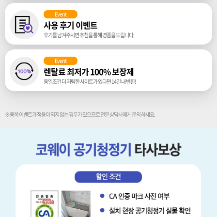
Event
사용 후기 이벤트
후기를 남겨주시면 추첨을 통해 경품을 드립니다.
Event
렌탈료 최저가 100% 보장제
동일조건 더 저렴한 사이트가 있다면 14일 내 반환!
※중복 이벤트가 적용이 되지 않는 경우가 있으므로 전문 상담사에게 문의 하세요.