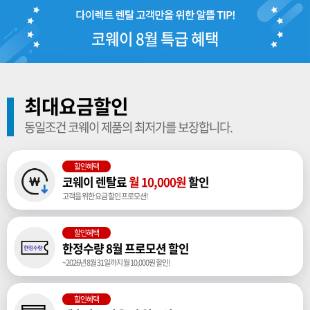
코웨이 8월 특급 혜택
최대요금할인
동일조건 코웨이 제품의 최저가를 보장합니다.
할인혜택
코웨이 렌탈료
월 10,000원
할인
고객을 위한 요금 할인 프로모션!
할인혜택
한정수량 8월 프로모션 할인
~2026년 8월 31일까지 월 10,000원 할인!
할인혜택