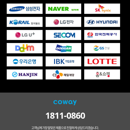
1811-0860
고객님께 가장 알맞은 제품으로 친절하게 상담드리겠습니다.