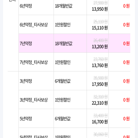
27,900 원
6년약정
18개월반값
0 원
13,950 원
25,110 원
6년약정_타사보상
1만원할인
0 원
15,110 원
26,400 원
7년약정
18개월반값
0 원
13,200 원
23,760 원
7년약정_타사보상
1만원할인
0 원
13,760 원
35,900 원
3년약정
6개월반값
0 원
17,950 원
32,310 원
3년약정_타사보상
1만원할인
0 원
22,310 원
33,400 원
5년약정
6개월반값
0 원
16,700 원
30,060 원
5년약정_타사보상
1만원할인
0 원