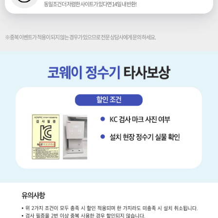
동일조건 더 저렴한 사이트가 있다면 14일 내 반환!
※중복 이벤트가 적용이 되지 않는 경우가 있으므로 전문 상담사에게 문의 하세요.