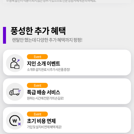
※중복 할인이 적용이 되지 않는 경우가 있으므로 전문 상담사에게 문의 하세요.
풍성한 추가 혜택
렌탈만 했는데 다양한 추가 혜택까지 펑펑!
Event
지인 소개 이벤트
소개후 설치 완료 시 추가 사은품 증정!
Event
특급 배송 서비스
원하는 시간에 전문가의 손길로!
Event
초기 비용 면제
가입 및 설치비 면제 혜택 제공!