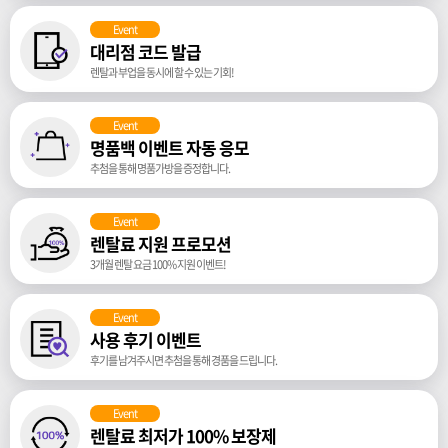
Event
대리점 코드 발급
렌탈과 부업을 동시에 할 수 있는 기회!
Event
명품백 이벤트 자동 응모
추첨을 통해 명품가방을 증정합니다.
Event
렌탈료 지원 프로모션
3개월 렌탈 요금 100% 지원 이벤트!
Event
사용 후기 이벤트
후기를 남겨주시면 추첨을 통해 경품을 드립니다.
Event
렌탈료 최저가 100% 보장제