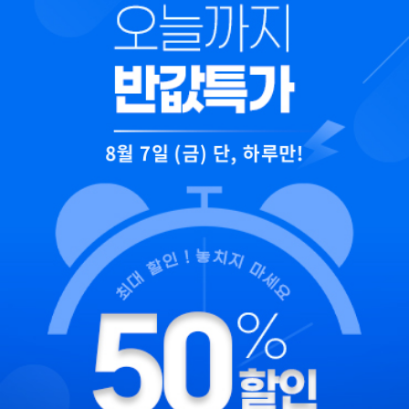
8월 7일 (금) 단, 하루만!