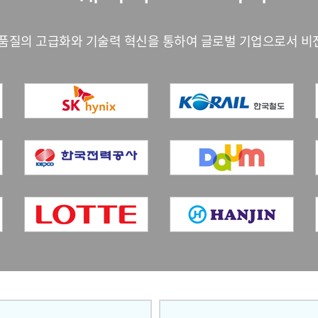
 품질의 고급화와 기술력 혁신을 통하여 글로벌 기업으로서 비