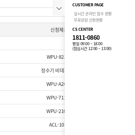
CUSTOMER PAGE
실시간 온라인 접수 현황
무료상담 신청현황
신청제품
CS CENTER
1811-0860
평일 09:00 ~ 18:00
(점심시간 12:00 ~ 13:00)
WPU-8230F
정수기 비데패키지
WPU-A200C
WPU-7110C
WPU-2100C
ACL-1000