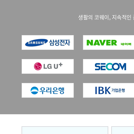
생활의 코웨이, 지속적인