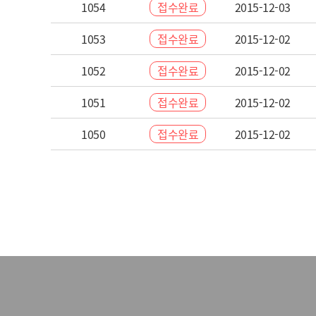
1054
접수완료
2015-12-03
1053
접수완료
2015-12-02
1052
접수완료
2015-12-02
1051
접수완료
2015-12-02
1050
접수완료
2015-12-02