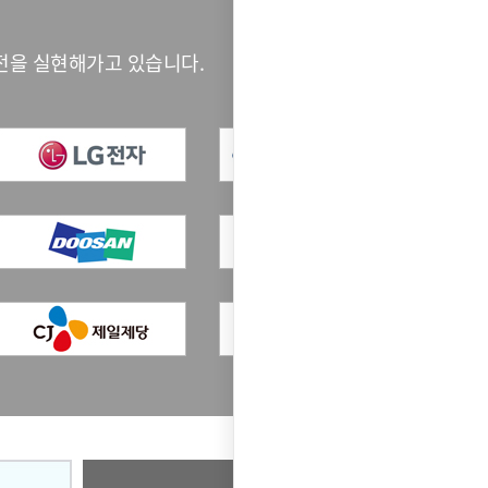
전을 실현해가고 있습니다.