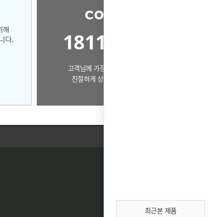
1811-0860
고객님께 가장 알맞은 제품으로
친절하게 상담드리겠습니다.
최근본 제품