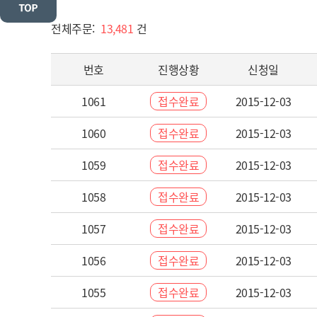
전체주문:
13,481
건
번호
진행상황
신청일
1061
접수완료
2015-12-03
1060
접수완료
2015-12-03
1059
접수완료
2015-12-03
1058
접수완료
2015-12-03
1057
접수완료
2015-12-03
1056
접수완료
2015-12-03
1055
접수완료
2015-12-03