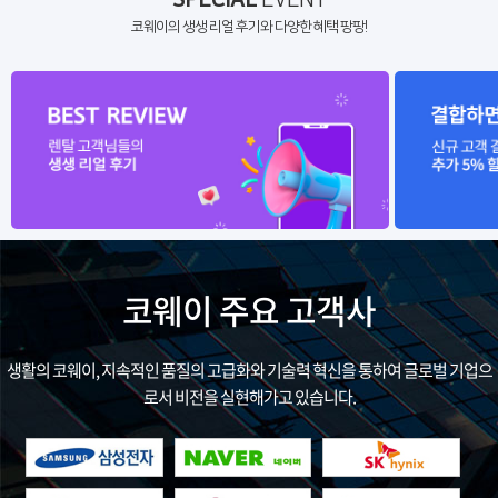
코웨이의 생생 리얼 후기와 다양한 혜택 팡팡!
코웨이 주요 고객사
생활의 코웨이, 지속적인 품질의 고급화와 기술력 혁신을 통하여 글로벌 기업으
로서 비전을 실현해가고 있습니다.