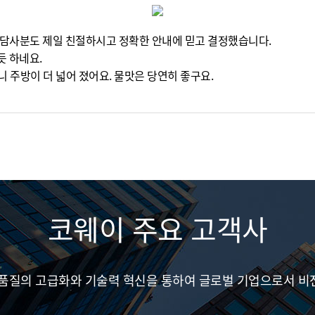
담사분도 제일 친절하시고 정확한 안내에 믿고 결정했습니다.
듯 하네요.
 주방이 더 넓어 졌어요. 물맛은 당연히 좋구요.
코웨이 주요 고객사
 품질의 고급화와 기술력 혁신을 통하여 글로벌 기업으로서 비