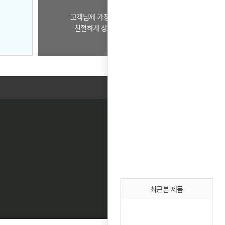
고객님께 가장 알맞은 제품으로
친절하게 상담드리겠습니다.
최근본 제품