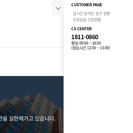
CUSTOMER PAGE
실시간 온라인 접수 현황
무료상담 신청현황
CS CENTER
1811-0860
평일 09:00 ~ 18:00
(점심시간 12:00 ~ 13:00)
목록
전을 실현해가고 있습니다.