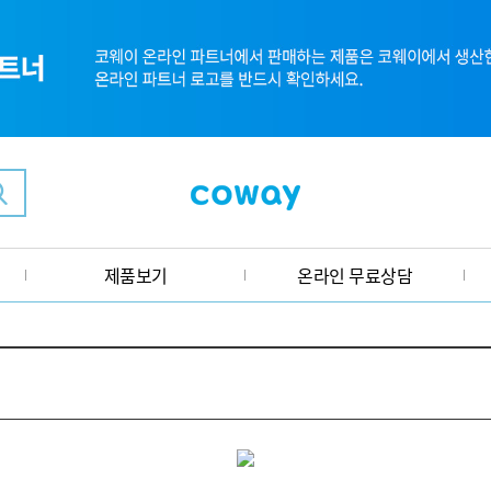
제품보기
온라인 무료상담