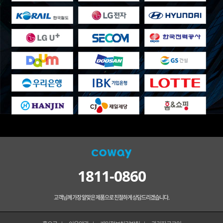
1811-0860
고객님께 가장 알맞은 제품으로 친절하게 상담드리겠습니다.